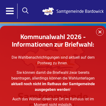
Kommunalwahl 2026 -
Informationen zur Briefwahl:
Die Wahlbenachrichtigungen sind aktuell auf dem
Postweg zu Ihnen.
Sie können damit die Briefwahl zwar bereits
beantragen, allerdings können die Wahlunterlagen
aktuell noch nicht im Rathaus der Samtgemeinde
Samtgemeinde
ausgegeben werden
!
Auch das Wählen direkt vor Ort im Rathaus ist im
Moment nicht möglich.