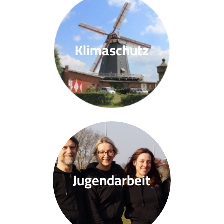
Klimaschutz
Jugendarbeit