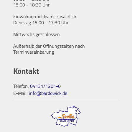
15:00 - 18:30 Uhr
Einwohnermeldeamt zusätzlich
Dienstag 15:00 - 17:30 Uhr
Mittwochs geschlossen
Außerhalb der Öffnungszeiten nach
Terminvereinbarung
Kontakt
Telefon:
04131/1201-0
E-Mail:
info@bardowick.de