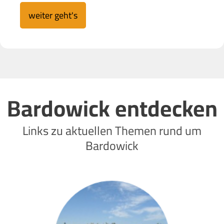
weiter geht's
Bardowick entdecken
Links zu aktuellen Themen rund um
Bardowick