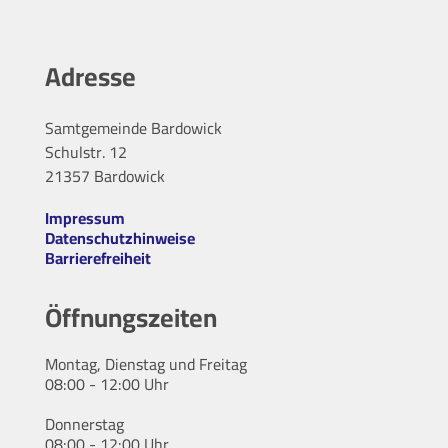
Adresse
Samtgemeinde Bardowick
Schulstr. 12
21357 Bardowick
Impressum
Datenschutzhinweise
Barrierefreiheit
Öffnungszeiten
Montag, Dienstag und Freitag
08:00 - 12:00 Uhr
Donnerstag
08:00 - 12:00 Uhr