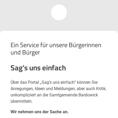
Ein Service für unsere Bürgerinnen
und Bürger
Sag's uns einfach
Über das Portal „Sag's uns einfach“ können Sie
Anregungen, Ideen und Meldungen, aber auch Kritik,
unkompliziert an die Samtgemeinde Bardowick
übermitteln.
Wir nehmen uns der Sache an.