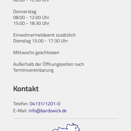
Donnerstag
08:00 - 12:00 Uhr
15:00 - 18:30 Uhr
Einwohnermeldeamt zusätzlich
Dienstag 15:00 - 17:30 Uhr
Mittwochs geschlossen
Außerhalb der Öffnungszeiten nach
Terminvereinbarung
Kontakt
Telefon:
04131/1201-0
E-Mail:
info@bardowick.de