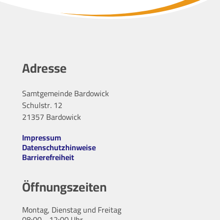
Adresse
Samtgemeinde Bardowick
Schulstr. 12
21357 Bardowick
Impressum
Datenschutzhinweise
Barrierefreiheit
Öffnungszeiten
Montag, Dienstag und Freitag
08:00 - 12:00 Uhr