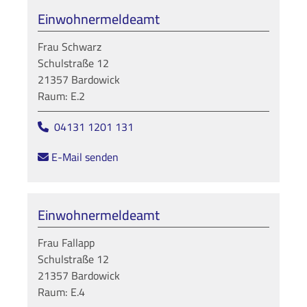
Einwohnermeldeamt
Frau Schwarz
Schulstraße 12
21357 Bardowick
Raum: E.2
04131 1201 131
E-Mail senden
Einwohnermeldeamt
Frau Fallapp
Schulstraße 12
21357 Bardowick
Raum: E.4