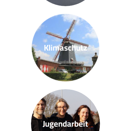
Klimaschutz
Jugendarbeit