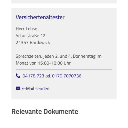
Versichertenältester
Herr Lohse
Schulstraße 12
21357 Bardowick
Sprechzeiten: jeden 2. und 4. Donnerstag im
Monat von 15:00-18:00 Uhr
04178 723 od. 0170 7070736
E-Mail senden
Relevante Dokumente