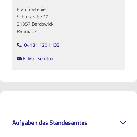
Frau Soetebier
Schulstraße 12
21357 Bardowick
Raum: E.4
04131 1201 133
E-Mail senden
Aufgaben des Standesamtes