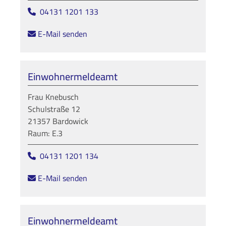
04131 1201 133
E-Mail senden
Einwohnermeldeamt
Frau Knebusch
Schulstraße 12
21357 Bardowick
Raum: E.3
04131 1201 134
E-Mail senden
Einwohnermeldeamt