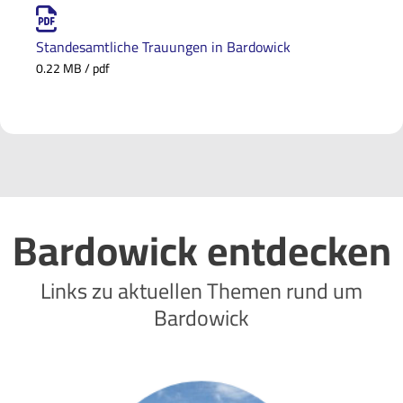
Standesamtliche Trauungen in Bardowick
0.22 MB / pdf
Bardowick entdecken
Links zu aktuellen Themen rund um
Bardowick