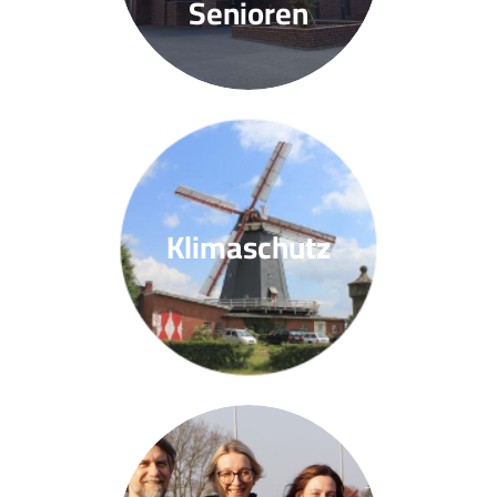
Senioren
Klimaschutz