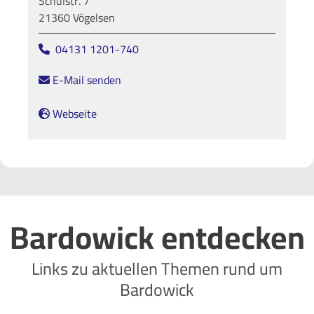
Schulstr. 7
21360 Vögelsen
04131 1201-740
E-Mail senden
Webseite
Bardowick entdecken
Links zu aktuellen Themen rund um
Bardowick