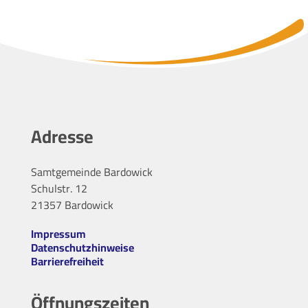
Adresse
Samtgemeinde Bardowick
Schulstr. 12
21357 Bardowick
Impressum
Datenschutzhinweise
Barrierefreiheit
Öffnungszeiten