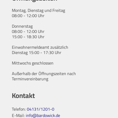
Montag, Dienstag und Freitag
08:00 - 12:00 Uhr
Donnerstag
08:00 - 12:00 Uhr
15:00 - 18:30 Uhr
Einwohnermeldeamt zusätzlich
Dienstag 15:00 - 17:30 Uhr
Mittwochs geschlossen
Außerhalb der Öffnungszeiten nach
Terminvereinbarung
Kontakt
Telefon:
04131/1201-0
E-Mail:
info@bardowick.de