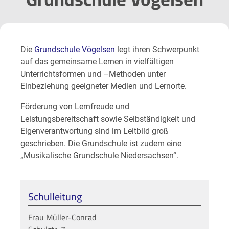
Die
Grundschule Vögelsen
legt ihren Schwerpunkt
auf das gemeinsame Lernen in vielfältigen
Unterrichtsformen und –Methoden unter
Einbeziehung geeigneter Medien und Lernorte.
Förderung von Lernfreude und
Leistungsbereitschaft sowie Selbständigkeit und
Eigenverantwortung sind im Leitbild groß
geschrieben. Die Grundschule ist zudem eine
„Musikalische Grundschule Niedersachsen“.
Schulleitung
Frau Müller-Conrad