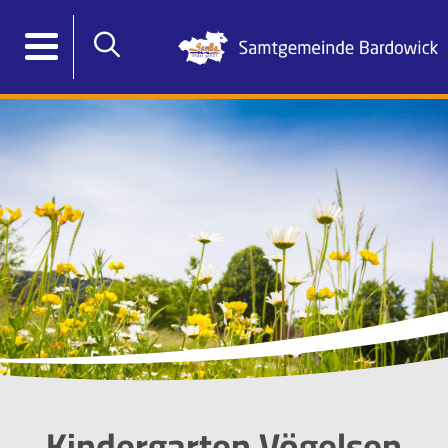
Kindergarten Vögelsen