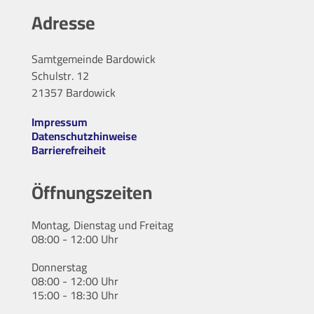
Adresse
Samtgemeinde Bardowick
Schulstr. 12
21357 Bardowick
Impressum
Datenschutzhinweise
Barrierefreiheit
Öffnungszeiten
Montag, Dienstag und Freitag
08:00 - 12:00 Uhr
Donnerstag
08:00 - 12:00 Uhr
15:00 - 18:30 Uhr