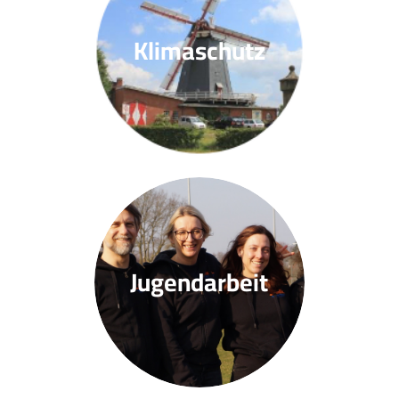
Klimaschutz
Jugendarbeit