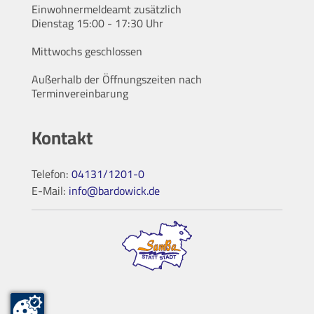
Einwohnermeldeamt zusätzlich
Dienstag 15:00 - 17:30 Uhr
Mittwochs geschlossen
Außerhalb der Öffnungszeiten nach
Terminvereinbarung
Kontakt
Telefon:
04131/1201-0
E-Mail:
info@bardowick.de