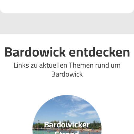
Bardowick entdecken
Links zu aktuellen Themen rund um
Bardowick
Bardowicker