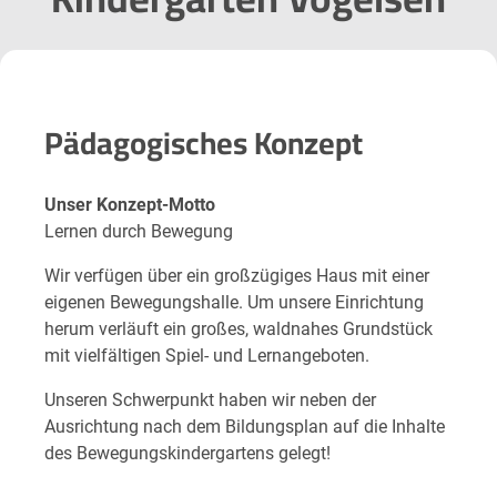
Pädagogisches Konzept
Unser Konzept-Motto
Lernen durch Bewegung
Wir verfügen über ein großzügiges Haus mit einer
eigenen Bewegungshalle. Um unsere Einrichtung
herum verläuft ein großes, waldnahes Grundstück
mit vielfältigen Spiel- und Lernangeboten.
Unseren Schwerpunkt haben wir neben der
Ausrichtung nach dem Bildungsplan auf die Inhalte
des Bewegungskindergartens gelegt!