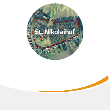
St. Nikolaihof