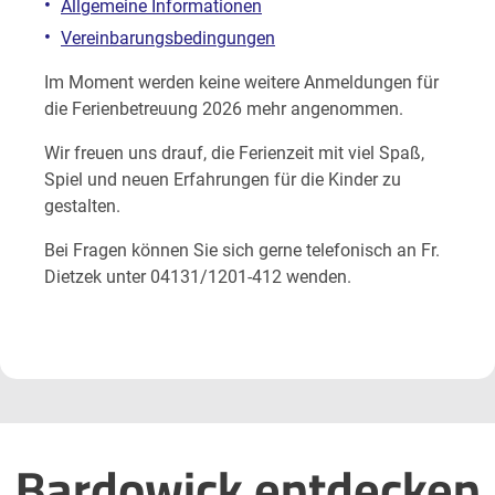
Allgemeine Informationen
Vereinbarungsbedingungen
Im Moment werden keine weitere Anmeldungen für
die Ferienbetreuung 2026 mehr angenommen.
Wir freuen uns drauf, die Ferienzeit mit viel Spaß,
Spiel und neuen Erfahrungen für die Kinder zu
gestalten.
Bei Fragen können Sie sich gerne telefonisch an Fr.
Dietzek unter 04131/1201-412 wenden.
Bardowick entdecken