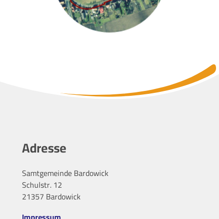
Adresse
Samtgemeinde Bardowick
Schulstr. 12
21357 Bardowick
Impressum