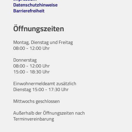
Datenschutzhinweise
Barrierefreiheit
Öffnungszeiten
Montag, Dienstag und Freitag
08:00 - 12:00 Uhr
Donnerstag
08:00 - 12:00 Uhr
15:00 - 18:30 Uhr
Einwohnermeldeamt zusätzlich
Dienstag 15:00 - 17:30 Uhr
Mittwochs geschlossen
Außerhalb der Öffnungszeiten nach
Terminvereinbarung