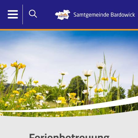
Ferienbetreuung