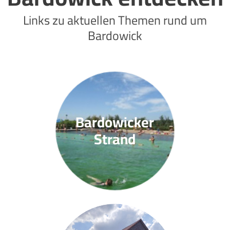
Links zu aktuellen Themen rund um
Bardowick
Bardowicker
Strand