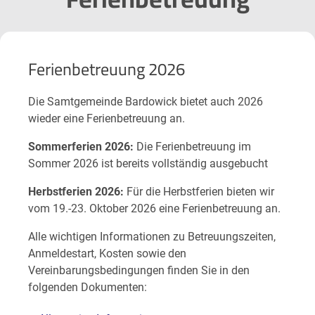
Ferienbetreuung 2026
Die Samtgemeinde Bardowick bietet auch 2026
wieder eine Ferienbetreuung an.
Sommerferien 2026:
Die Ferienbetreuung im
Sommer 2026 ist bereits vollständig ausgebucht
Herbstferien 2026:
Für die Herbstferien bieten wir
vom 19.-23. Oktober 2026 eine Ferienbetreuung an.
Alle wichtigen Informationen zu Betreuungszeiten,
Anmeldestart, Kosten sowie den
Vereinbarungsbedingungen finden Sie in den
folgenden Dokumenten: