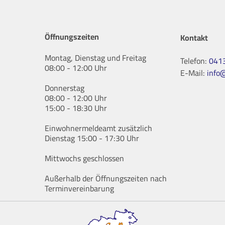
Öffnungszeiten
Kontakt
Montag, Dienstag und Freitag
Telefon:
041
08:00 - 12:00 Uhr
E-Mail:
info
Donnerstag
08:00 - 12:00 Uhr
15:00 - 18:30 Uhr
Einwohnermeldeamt zusätzlich
Dienstag 15:00 - 17:30 Uhr
Mittwochs geschlossen
Außerhalb der Öffnungszeiten nach
Terminvereinbarung