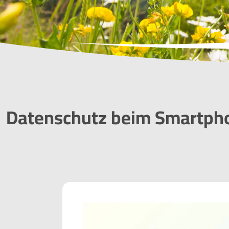
Datenschutz beim Smartpho