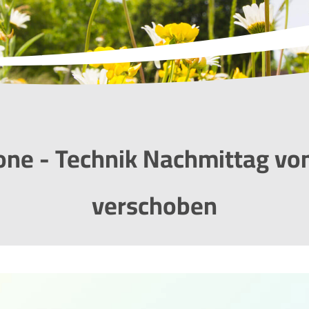
ne - Technik Nachmittag vom
verschoben