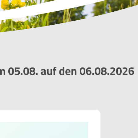
 05.08. auf den 06.08.2026