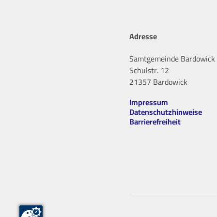
Adresse
Samtgemeinde Bardowick
Schulstr. 12
21357 Bardowick
Impressum
Datenschutzhinweise
Barrierefreiheit