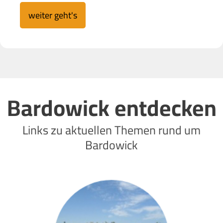
weiter geht's
Bardowick entdecken
Links zu aktuellen Themen rund um
Bardowick