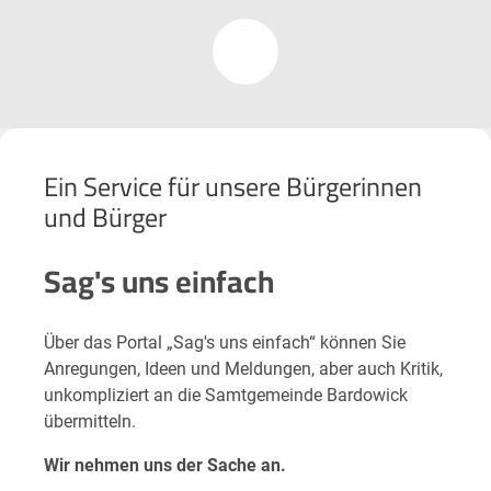
Ein Service für unsere Bürgerinnen
und Bürger
Sag's uns einfach
Über das Portal „Sag's uns einfach“ können Sie
Anregungen, Ideen und Meldungen, aber auch Kritik,
unkompliziert an die Samtgemeinde Bardowick
übermitteln.
Wir nehmen uns der Sache an.