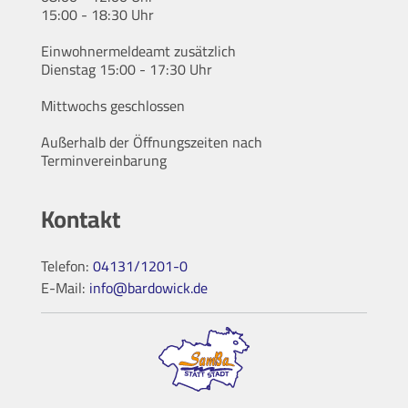
15:00 - 18:30 Uhr
Einwohnermeldeamt zusätzlich
Dienstag 15:00 - 17:30 Uhr
Mittwochs geschlossen
Außerhalb der Öffnungszeiten nach
Terminvereinbarung
Kontakt
Telefon:
04131/1201-0
E-Mail:
info@bardowick.de