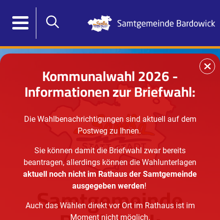
Kommunalwahl 2026 -
Informationen zur Briefwahl:
Die Wahlbenachrichtigungen sind aktuell auf dem
Postweg zu Ihnen.
Sie können damit die Briefwahl zwar bereits
beantragen, allerdings können die Wahlunterlagen
aktuell noch nicht im Rathaus der Samtgemeinde
Samtgemeinde
ausgegeben werden
!
Auch das Wählen direkt vor Ort im Rathaus ist im
Moment nicht möglich.