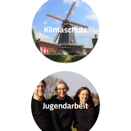
Klimaschutz
Jugendarbeit