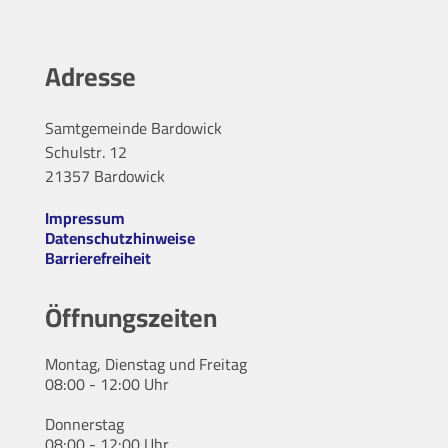
Adresse
Samtgemeinde Bardowick
Schulstr. 12
21357 Bardowick
Impressum
Datenschutzhinweise
Barrierefreiheit
Öffnungszeiten
Montag, Dienstag und Freitag
08:00 - 12:00 Uhr
Donnerstag
08:00 - 12:00 Uhr